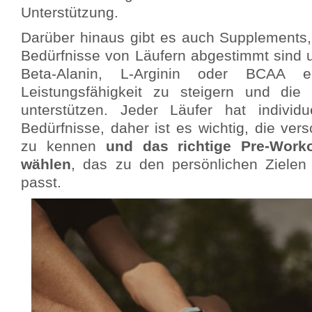
Unterstützung.
Darüber hinaus gibt es auch Supplements, 
Bedürfnisse von Läufern abgestimmt sind u
Beta-Alanin, L-Arginin oder BCAA e
Leistungsfähigkeit zu steigern und die
unterstützen. Jeder Läufer hat individu
Bedürfnisse, daher ist es wichtig, die ve
zu kennen
und das richtige Pre-Work
wählen
, das zu den persönlichen Zielen
passt.