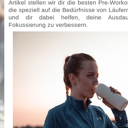
Artikel stellen wir dir die besten Pre-Work
die speziell auf die Bedürfnisse von Läufer
und dir dabei helfen, deine Ausdau
Fokussierung zu verbessern.