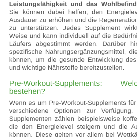
Leistungsfähigkeit und das Wohlbefin
Sie können dabei helfen, den Energielev
Ausdauer zu erhöhen und die Regeneratio
zu unterstützen. Jedes Supplement wirk
Weise und kann individuell auf die Bedürfn
Läufers abgestimmt werden. Darüber hi
spezifische Nahrungsergänzungsmittel, di
können, um die gesunde Entwicklung des 
und wichtige Nährstoffe bereitzustellen.
Pre-Workout-Supplements: We
bestehen?
Wenn es um Pre-Workout-Supplements für 
verschiedene Optionen zur Verfügung
Supplementen zählen beispielsweise koffei
die den Energielevel steigern und die A
können. Diese gelten vor allem bei Wettkä