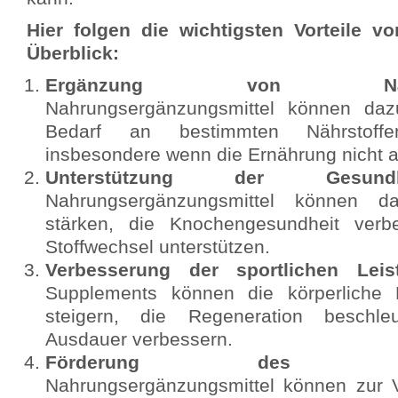
Hier folgen die wichtigsten Vorteile 
Überblick:
Ergänzung von Nährstof
Nahrungsergänzungsmittel können daz
Bedarf an bestimmten Nährstoff
insbesondere wenn die Ernährung nicht 
Unterstützung der Gesundh
Nahrungsergänzungsmittel können 
stärken, die Knochengesundheit ver
Stoffwechsel unterstützen.
Verbesserung der sportlichen Leis
Supplements können die körperliche Le
steigern, die Regeneration beschl
Ausdauer verbessern.
Förderung des Wohlb
Nahrungsergänzungsmittel können zur 