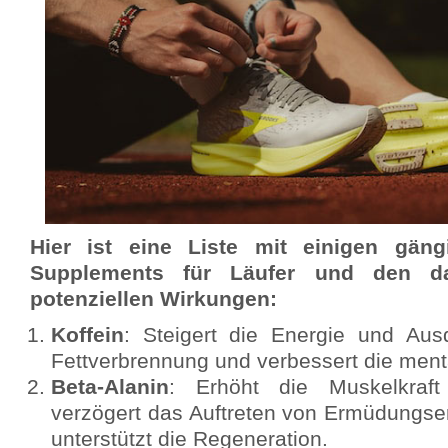
Hier ist eine Liste mit einigen gäng
Supplements für Läufer und den d
potenziellen Wirkungen:
Koffein
: Steigert die Energie und Ausd
Fettverbrennung und verbessert die ment
Beta-Alanin
: Erhöht die Muskelkraft
verzögert das Auftreten von Ermüdungs
unterstützt die Regeneration.