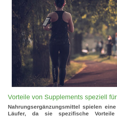
Vorteile von Supplements speziell für
Nahrungsergänzungsmittel spielen eine 
Läufer, da sie spezifische Vorteil