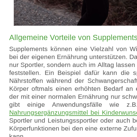
Allgemeine Vorteile von Supplement
Supplements können eine Vielzahl von Wi
bei der eigenen Ernährung unterstützen. Dav
nur Sportler, sondern auch im Alltag lassen 
feststellen. Ein Beispiel dafür kann die 
Nährstoffen während der Schwangerschaft
Körper oftmals einen erhöhten Bedarf an 
der mit einer normalen Ernährung nur schw
gibt einige Anwendungsfälle wie z.
Nahrungsergänzungsmittel bei Kinderwuns
Sportler und Leistungssportler oder auch b
Körperfunktionen bei den eine externe Zufuh
kann.