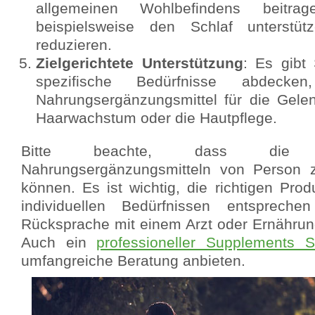
allgemeinen Wohlbefindens beitra
beispielsweise den Schlaf unterstü
reduzieren.
Zielgerichtete Unterstützung
: Es gibt
spezifische Bedürfnisse abdeck
Nahrungsergänzungsmittel für die Gele
Haarwachstum oder die Hautpflege.
Bitte beachte, dass die 
Nahrungsergänzungsmitteln von Person z
können. Es ist wichtig, die richtigen Pro
individuellen Bedürfnissen entsprech
Rücksprache mit einem Arzt oder Ernährung
Auch ein
professioneller Supplements 
umfangreiche Beratung anbieten.