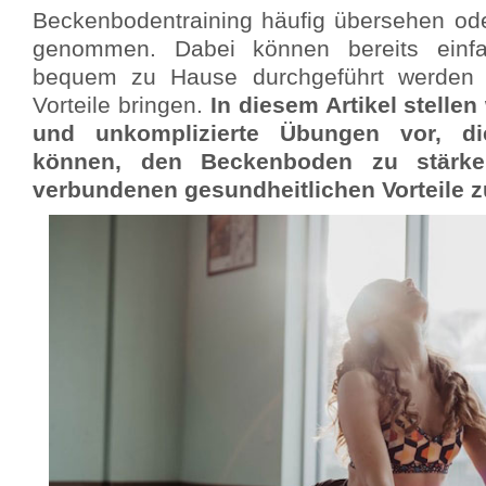
Beckenbodentraining häufig übersehen ode
genommen. Dabei können bereits einf
bequem zu Hause durchgeführt werden k
Vorteile bringen.
In diesem Artikel stellen 
und unkomplizierte Übungen vor, di
können, den Beckenboden zu stärk
verbundenen gesundheitlichen Vorteile z