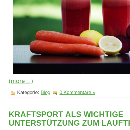
(more…)
Kategorie:
Blog
0 Kommentare »
KRAFTSPORT ALS WICHTIGE
UNTERSTÜTZUNG ZUM LAUFT