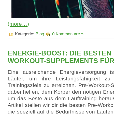
(more…)
Kategorie:
Blog
0 Kommentare »
ENERGIE-BOOST: DIE BESTEN 
WORKOUT-SUPPLEMENTS FÜR
Eine ausreichende Energieversorgung is
Läufer, um ihre Leistungsfähigkeit zu
Trainingsziele zu erreichen. Pre-Workout
dabei helfen, dem Körper den nötigen Ene
um das Beste aus dem Lauftraining herau
Artikel stellen wir dir die besten Pre-Work
die speziell auf die Bedürfnisse von Läufer