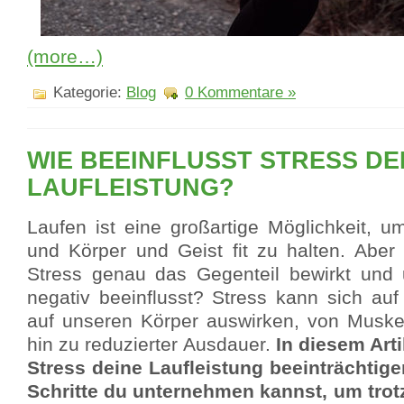
(more…)
Kategorie:
Blog
0 Kommentare »
WIE BEEINFLUSST STRESS DE
LAUFLEISTUNG?
Laufen ist eine großartige Möglichkeit, 
und Körper und Geist fit zu halten. Aber
Stress genau das Gegenteil bewirkt und 
negativ beeinflusst? Stress kann sich auf
auf unseren Körper auswirken, von Muske
hin zu reduzierter Ausdauer.
In diesem Arti
Stress deine Laufleistung beeinträchtig
Schritte du unternehmen kannst, um trot