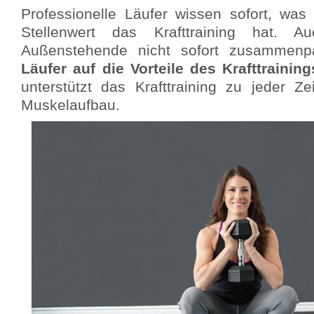
Professionelle Läufer wissen sofort, was 
Stellenwert das Krafttraining hat.
Außenstehende nicht sofort zusammenp
Läufer auf die Vorteile des Krafttrainin
unterstützt das Krafttraining zu jeder Z
Muskelaufbau.