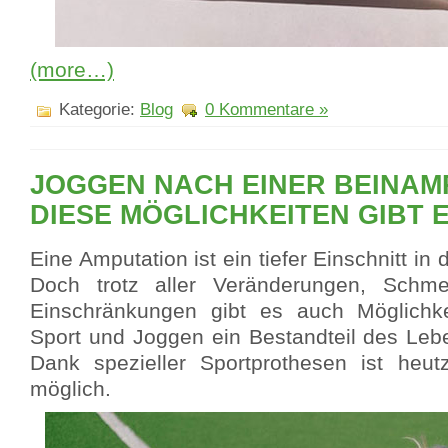
(more…)
Kategorie:
Blog
0 Kommentare »
JOGGEN NACH EINER BEINAM
DIESE MÖGLICHKEITEN GIBT 
Eine Amputation ist ein tiefer Einschnitt in
Doch trotz aller Veränderungen, Schm
Einschränkungen gibt es auch Möglichke
Sport und Joggen ein Bestandteil des Leb
Dank spezieller Sportprothesen ist heu
möglich.