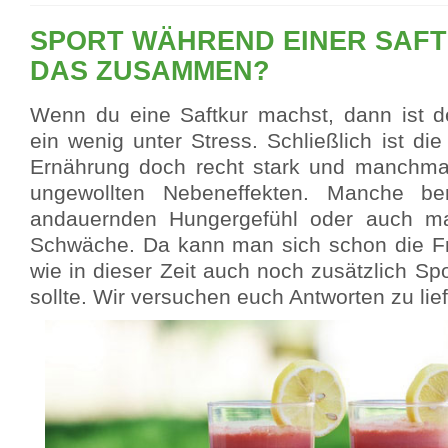
SPORT WÄHREND EINER SAFT
DAS ZUSAMMEN?
Wenn du eine Saftkur machst, dann ist de
ein wenig unter Stress. Schließlich ist di
Ernährung doch recht stark und manchmal
ungewollten Nebeneffekten. Manche be
andauernden Hungergefühl oder auch m
Schwäche. Da kann man sich schon die Fr
wie in dieser Zeit auch noch zusätzlich Sp
sollte. Wir versuchen euch Antworten zu lief