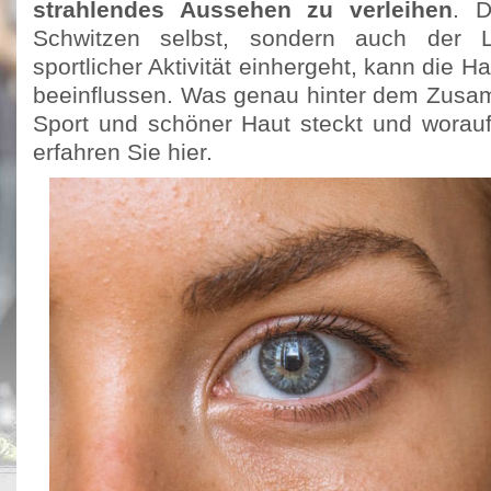
strahlendes Aussehen zu verleihen
. D
Schwitzen selbst, sondern auch der Le
sportlicher Aktivität einhergeht, kann die H
beeinflussen. Was genau hinter dem Zus
Sport und schöner Haut steckt und worauf 
erfahren Sie hier.