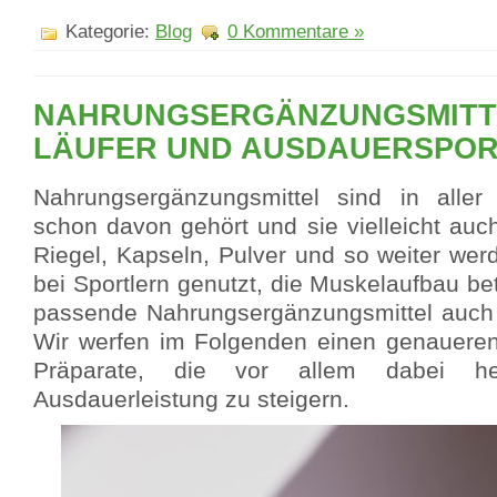
Kategorie:
Blog
0 Kommentare »
NAHRUNGSERGÄNZUNGSMITT
LÄUFER UND AUSDAUERSPO
Nahrungsergänzungsmittel sind in alle
schon davon gehört und sie vielleicht auc
Riegel, Kapseln, Pulver und so weiter wer
bei Sportlern genutzt, die Muskelaufbau be
passende Nahrungsergänzungsmittel auch 
Wir werfen im Folgenden einen genaueren
Präparate, die vor allem dabei he
Ausdauerleistung zu steigern.