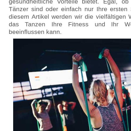
gesundheitliche Vorteile bietet. Egal, ob
Tänzer sind oder einfach nur Ihre ersten 
diesem Artikel werden wir die vielfältige
das Tanzen Ihre Fitness und Ihr Woh
beeinflussen kann.