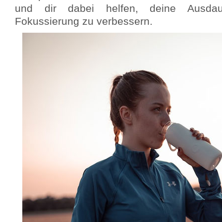
und dir dabei helfen, deine Ausdau
Fokussierung zu verbessern.