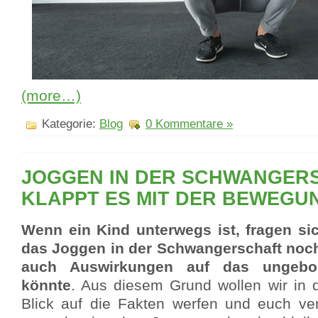
(more…)
Kategorie:
Blog
0 Kommentare »
JOGGEN IN DER SCHWANGERS
KLAPPT ES MIT DER BEWEGU
Wenn ein Kind unterwegs ist, fragen sic
das Joggen in der Schwangerschaft noch 
auch Auswirkungen auf das ungebo
könnte
. Aus diesem Grund wollen wir in d
Blick auf die Fakten werfen und euch ver