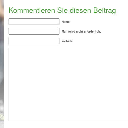
Kommentieren Sie diesen Beitrag
Name
Mail (wird nicht erforderlich,
Website