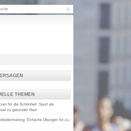
TERSAGEN
UELLE THEMEN
zen für die Schönheit: Sport als
ssel zu gesunder Haut
nbodentraining: Einfache Übungen für zu