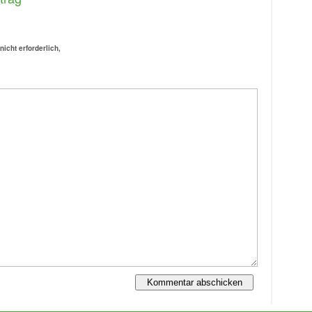
 nicht erforderlich,