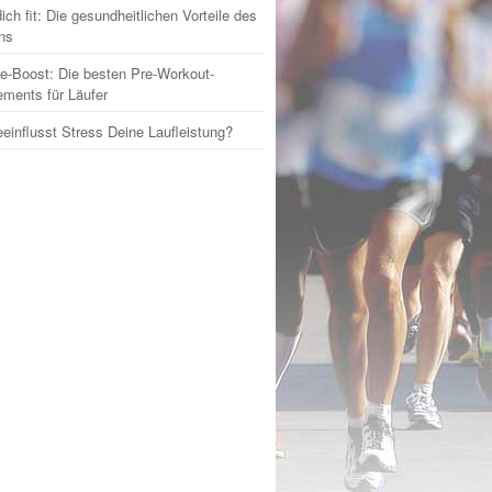
ich fit: Die gesundheitlichen Vorteile des
ns
e-Boost: Die besten Pre-Workout-
ments für Läufer
einflusst Stress Deine Laufleistung?