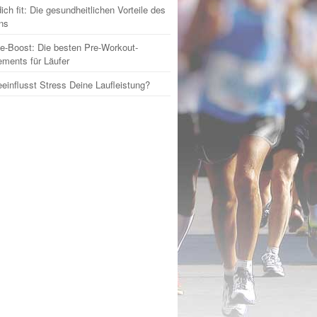
ich fit: Die gesundheitlichen Vorteile des
ns
e-Boost: Die besten Pre-Workout-
ments für Läufer
einflusst Stress Deine Laufleistung?