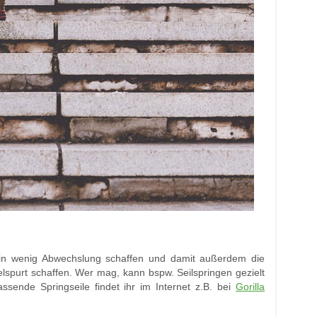
ein wenig Abwechslung schaffen und damit außerdem die
ielspurt schaffen. Wer mag, kann bspw. Seilspringen gezielt
ssende Springseile findet ihr im Internet z.B. bei
Gorilla