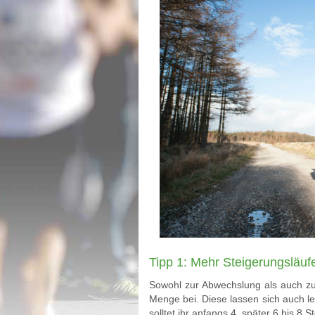
Tipp 1: Mehr Steigerungsläufe
Sowohl zur Abwechslung als auch zu
Menge bei. Diese lassen sich auch lei
solltet ihr anfangs 4, später 6 bis 8