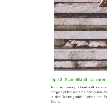
Tipp 3: Schnellkraft trainieren
Auch ein wenig Schnellkraft kann 
nötige Spritzigkeit für einen guten Z
in den Trainingsablauf einbauen. Pa
Sports
.