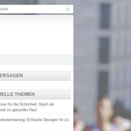
TERSAGEN
UELLE THEMEN
zen für die Schönheit: Sport als
ssel zu gesunder Haut
nbodentraining: Einfache Übungen für zu