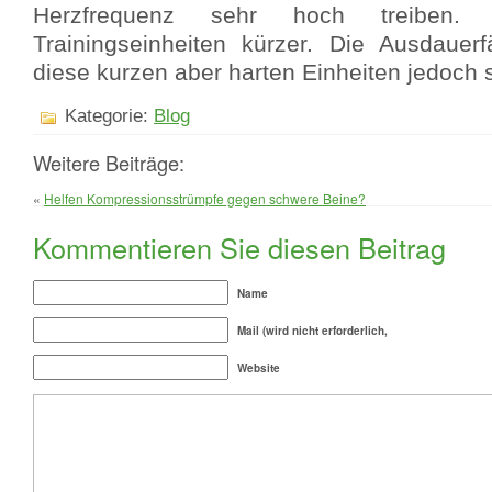
Herzfrequenz sehr hoch treiben.
Trainingseinheiten kürzer. Die Ausdauerf
diese kurzen aber harten Einheiten jedoch s
Kategorie:
Blog
Weitere Beiträge:
«
Helfen Kompressionsstrümpfe gegen schwere Beine?
Kommentieren Sie diesen Beitrag
Name
Mail (wird nicht erforderlich,
Website