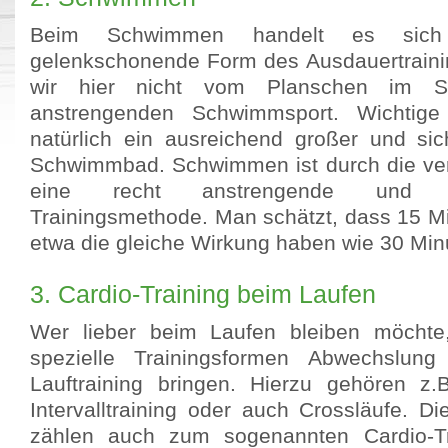
Beim Schwimmen handelt es sic
gelenkschonende Form des Ausdauertrainin
wir hier nicht vom Planschen im 
anstrengenden Schwimmsport. Wichtige 
natürlich ein ausreichend großer und si
Schwimmbad. Schwimmen ist durch die ver
eine recht anstrengende und krei
Trainingsmethode. Man schätzt, dass 15 
etwa die gleiche Wirkung haben wie 30 Min
3. Cardio-Training beim Laufen
Wer lieber beim Laufen bleiben möchte
spezielle Trainingsformen Abwechslung
Lauftraining bringen. Hierzu gehören z
Intervalltraining oder auch Crossläufe. D
zählen auch zum sogenannten Cardio-Tr