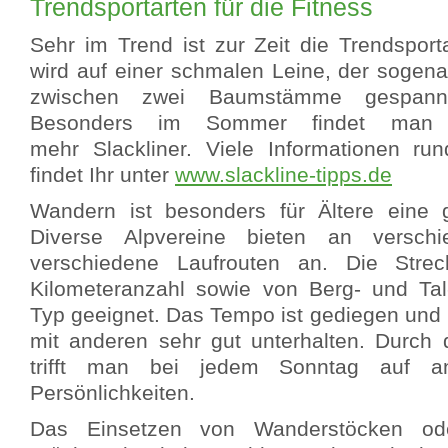
Trendsportarten für die Fitness
Sehr im Trend ist zur Zeit die Trendsport
wird auf einer schmalen Leine, der sogena
zwischen zwei Baumstämme gespannt 
Besonders im Sommer findet man
mehr Slackliner. Viele Informationen r
findet Ihr unter
www.slackline-tipps.de
Wandern ist besonders für Ältere eine g
Diverse Alpvereine bieten an versch
verschiedene Laufrouten an. Die Stre
Kilometeranzahl sowie von Berg- und Tal
Typ geeignet. Das Tempo ist gediegen und
mit anderen sehr gut unterhalten. Durch 
trifft man bei jedem Sonntag auf a
Persönlichkeiten.
Das Einsetzen von Wanderstöcken od