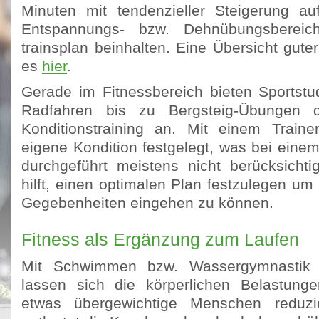
Minuten mit tendenzieller Steigerung 
Entspannungs- bzw. Dehnübungsbereich
trainsplan beinhalten. Eine Übersicht guter
es
hier
.
Gerade im Fitnessbereich bieten Sportst
Radfahren bis zu Bergsteig-Übungen d
Konditionstraining an. Mit einem Traine
eigene Kondition festgelegt, was bei einem 
durchgeführt meistens nicht berücksichtig
hilft, einen optimalen Plan festzulegen um 
Gegebenheiten eingehen zu können.
Fitness als Ergänzung zum Laufen
Mit Schwimmen bzw. Wassergymnastik i
lassen sich die körperlichen Belastung
etwas übergewichtige Menschen reduz