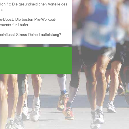
ich fit: Die gesundheitlichen Vorteile des
ns
e-Boost: Die besten Pre-Workout-
ments für Läufer
einflusst Stress Deine Laufleistung?