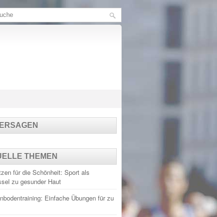
TERSAGEN
UELLE THEMEN
zen für die Schönheit: Sport als
ssel zu gesunder Haut
nbodentraining: Einfache Übungen für zu