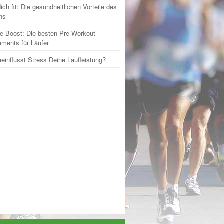
ich fit: Die gesundheitlichen Vorteile des
ns
e-Boost: Die besten Pre-Workout-
ments für Läufer
einflusst Stress Deine Laufleistung?