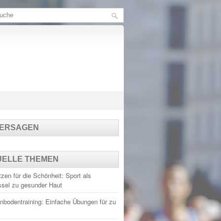
TERSAGEN
UELLE THEMEN
zen für die Schönheit: Sport als
ssel zu gesunder Haut
nbodentraining: Einfache Übungen für zu