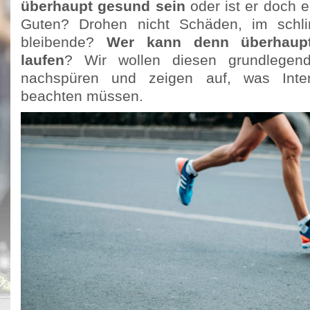
überhaupt gesund sein
oder ist er doch e
Guten? Drohen nicht Schäden, im schli
bleibende?
Wer kann denn überhaup
laufen
? Wir wollen diesen grundlegen
nachspüren und zeigen auf, was Intere
beachten müssen.