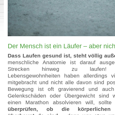
Der Mensch ist ein Läufer – aber nich
Dass Laufen gesund ist, steht völlig auß
menschliche Anatomie ist darauf ausger
Strecken hinweg zu laufen!
Lebensgewohnheiten haben allerdings v
mitgebracht und nicht alle davon sind pos
Bewegung ist oft gravierend und auc
Gelenkschäden oder Übergewicht sind we
einen Marathon absolvieren will, sollt
überprüfen, ob die körperlichen 