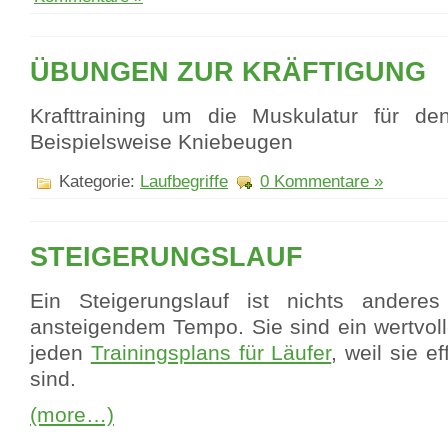
ÜBUNGEN ZUR KRÄFTIGUNG
Krafttraining um die Muskulatur für de
Beispielsweise Kniebeugen
Kategorie:
Laufbegriffe
0 Kommentare »
STEIGERUNGSLAUF
Ein Steigerungslauf ist nichts andere
ansteigendem Tempo. Sie sind ein wertvoll
jeden
Trainingsplans für Läufer
, weil sie e
sind.
(more…)